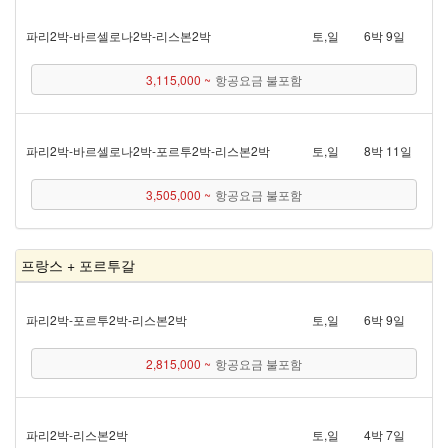
파리 2박 - 바르셀로나 2박 - 리스본 2박
토,일
6박 9일
3,115,000 ~
항공요금 불포함
파리 2박 - 바르셀로나 2박 - 포르투 2박 - 리스본 2박
토,일
8박 11일
3,505,000 ~
항공요금 불포함
프랑스 + 포르투갈
파리 2박 - 포르투 2박 - 리스본 2박
토,일
6박 9일
2,815,000 ~
항공요금 불포함
파리 2박 - 리스본 2박
토,일
4박 7일