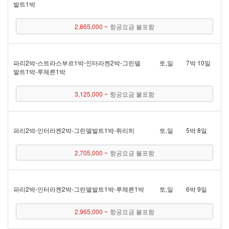
발트 1박
2,865,000 ~
항공요금 불포함
파리 2박 - 스트라스부르 1박 - 인터라켄 2박 - 그린델
토,일
7박 10일
발트 1박 - 루체른 1박
3,125,000 ~
항공요금 불포함
파리 2박 - 인터라켄 2박 - 그린델발트 1박 - 취리히
토,일
5박 8일
2,705,000 ~
항공요금 불포함
파리 2박 - 인터라켄 2박 - 그린델발트 1박 - 루체른 1박
토,일
6박 9일
2,965,000 ~
항공요금 불포함