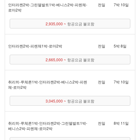
인터라켄 2박 - 그린델발트 1박 - 베니스 2박 - 피렌체 -
전일
7박 10일
로마 2박
2,935,000 ~
항공요금 불포함
인터라켄 2박 - 피렌체 1박 - 로마 2박
전일
5박 8일
2,665,000 ~
항공요금 불포함
취리히 - 루체른 1박 - 인터라켄 2박 - 베니스 2박 - 피렌
전일
7박 10일
체 - 로마 2박
3,045,000 ~
항공요금 불포함
취리히 - 루체른 1박 - 인터라켄 2박 - 그린델발트 1박 -
전일
8박 11일
베니스 2박 - 피렌체 - 로마 2박