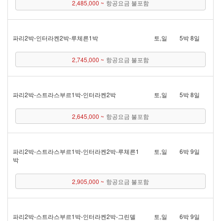
2,485,000 ~
항공요금 불포함
파리 2박 - 인터라켄 2박 - 루체른 1박
토,일
5박 8일
2,745,000 ~
항공요금 불포함
파리 2박 - 스트라스부르 1박 - 인터라켄 2박
토,일
5박 8일
2,645,000 ~
항공요금 불포함
파리 2박 - 스트라스부르 1박 - 인터라켄 2박 - 루체른 1
토,일
6박 9일
박
2,905,000 ~
항공요금 불포함
파리 2박 - 스트라스부르 1박 - 인터라켄 2박 - 그린델
토,일
6박 9일