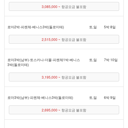
3,085,000 ~
항공요금 불포함
로마 2박 - 피렌체 - 베니스 3박(돌로미테)
토,일
5박 8일
2,515,000 ~
항공요금 불포함
로마 3박(남부) - 토스카나 - 더몰 - 피렌체 1박 - 베니스
토,일
7박 10일
3박(돌로미테)
3,195,000 ~
항공요금 불포함
로마 3박(남부) - 피렌체 - 베니스 3박(돌로미테)
토,일
6박 9일
2,695,000 ~
항공요금 불포함