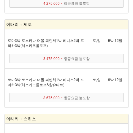
4,275,000 ~
항공요금 불포함
이태리 + 체코
로마 3박 - 토스카나 - 더몰 - 피렌체 1박 - 베니스 2박 - 프
토,일
9박 12일
라하 3박(체스키크롬로프)
3,475,000 ~
항공요금 불포함
로마 3박 - 토스카나 - 더몰 - 피렌체 1박 - 베니스 2박 - 프
토,일
9박 12일
라하 3박(체스키크롬로프&할슈타트)
3,675,000 ~
항공요금 불포함
이태리 + 스위스