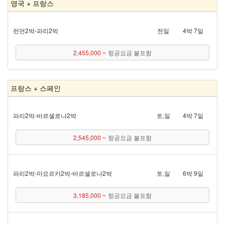
영국 + 프랑스
런던 2박 - 파리 2박
전일
4박 7일
2,455,000 ~
항공요금 불포함
프랑스 + 스페인
파리 2박 - 바르셀로나 2박
토,일
4박 7일
2,545,000 ~
항공요금 불포함
파리 2박 - 마요르카 2박 - 바르셀로나 2박
토,일
6박 9일
3,185,000 ~
항공요금 불포함