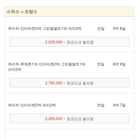
스위스 + 프랑스
취리히 - 인터라켄 2박 - 그린델발트 1박 - 파리 2박
전일
5박 8일
2,525,000 ~
항공요금 불포함
취리히 - 루체른 1박 - 인터라켄 2박 - 그린델발트 1박 -
전일
6박 9일
파리 2박
2,785,000 ~
항공요금 불포함
취리히 - 인터라켄 2박 - 파리 2박
전일
4박 7일
2,305,000 ~
항공요금 불포함