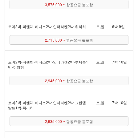
3,575,000 ~
항공요금 불포함
로마 2박 - 피렌체 - 베니스 2박 - 인터라켄 2박 - 취리히
토,일
6박 9일
2,715,000 ~
항공요금 불포함
로마 2박 - 피렌체 - 베니스 2박 - 인터라켄 2박 - 루체른 1
토,일
7박 10일
박 - 취리히
2,945,000 ~
항공요금 불포함
로마 2박 - 피렌체 - 베니스 2박 - 인터라켄 2박 - 그린델
토,일
7박 10일
발트 1박 - 취리히
2,935,000 ~
항공요금 불포함