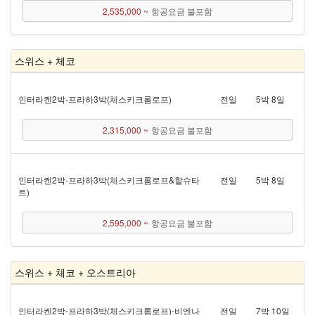
2,535,000 ~
항공요금 불포함
스위스 + 체코
인터라켄 2박 - 프라하 3박(체스키크롬로프)
전일
5박 8일
2,315,000 ~
항공요금 불포함
인터라켄 2박 - 프라하 3박(체스키크롬로프&할슈타
전일
5박 8일
트)
2,595,000 ~
항공요금 불포함
스위스 + 체코 + 오스트리아
인터라켄 2박 - 프라하 3박(체스키크롬로프) - 비엔나
전일
7박 10일