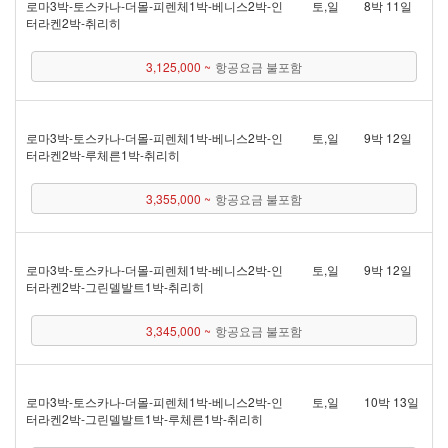
로마 3박 - 토스카나 - 더몰 - 피렌체 1박 - 베니스 2박 - 인
토,일
8박 11일
터라켄 2박 - 취리히
3,125,000 ~
항공요금 불포함
로마 3박 - 토스카나 - 더몰 - 피렌체 1박 - 베니스 2박 - 인
토,일
9박 12일
터라켄 2박 - 루체른 1박 - 취리히
3,355,000 ~
항공요금 불포함
로마 3박 - 토스카나 - 더몰 - 피렌체 1박 - 베니스 2박 - 인
토,일
9박 12일
터라켄 2박 - 그린델발트 1박 - 취리히
3,345,000 ~
항공요금 불포함
로마 3박 - 토스카나 - 더몰 - 피렌체 1박 - 베니스 2박 - 인
토,일
10박 13일
터라켄 2박 - 그린델발트 1박 - 루체른 1박 - 취리히