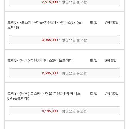
2,515,000 ~
항공요금 불포함
로마 3박 - 토스카나 - 더몰 - 피렌체 1박 - 베니스 3박(돌
토,일
7박 10일
로미테)
3,085,000 ~
항공요금 불포함
로마 3박(남부) - 피렌체 - 베니스 3박(돌로미테)
토,일
6박 9일
2,695,000 ~
항공요금 불포함
로마 3박(남부) - 토스카나 - 더몰 - 피렌체 1박 - 베니스
토,일
7박 10일
3박(돌로미테)
3,195,000 ~
항공요금 불포함