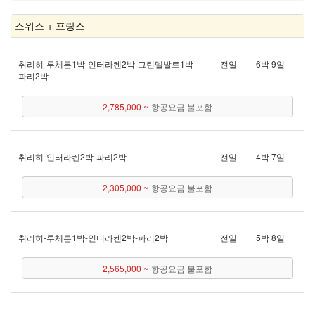
스위스 + 프랑스
취리히 - 루체른 1박 - 인터라켄 2박 - 그린델발트 1박 -
전일
6박 9일
파리 2박
2,785,000 ~
항공요금 불포함
취리히 - 인터라켄 2박 - 파리 2박
전일
4박 7일
2,305,000 ~
항공요금 불포함
취리히 - 루체른 1박 - 인터라켄 2박 - 파리 2박
전일
5박 8일
2,565,000 ~
항공요금 불포함