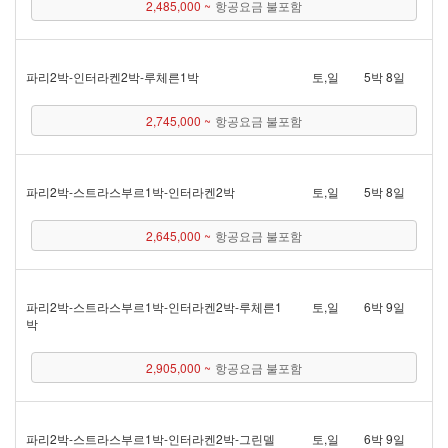
2,485,000 ~
항공요금 불포함
파리 2박 - 인터라켄 2박 - 루체른 1박
토,일
5박 8일
2,745,000 ~
항공요금 불포함
파리 2박 - 스트라스부르 1박 - 인터라켄 2박
토,일
5박 8일
2,645,000 ~
항공요금 불포함
파리 2박 - 스트라스부르 1박 - 인터라켄 2박 - 루체른 1
토,일
6박 9일
박
2,905,000 ~
항공요금 불포함
파리 2박 - 스트라스부르 1박 - 인터라켄 2박 - 그린델
토,일
6박 9일