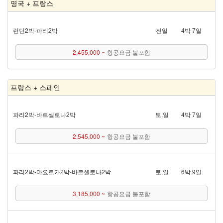
영국 + 프랑스
런던 2박 - 파리 2박
전일
4박 7일
2,455,000 ~
항공요금 불포함
프랑스 + 스페인
파리 2박 - 바르셀로나 2박
토,일
4박 7일
2,545,000 ~
항공요금 불포함
파리 2박 - 마요르카 2박 - 바르셀로나 2박
토,일
6박 9일
3,185,000 ~
항공요금 불포함