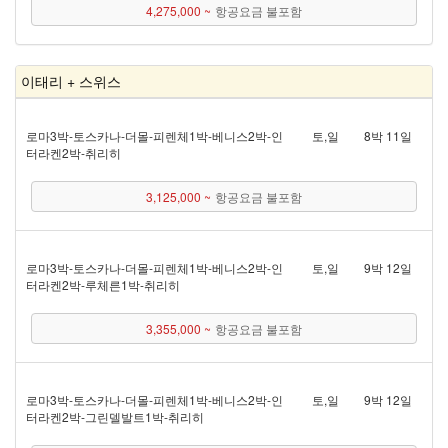
4,275,000 ~
항공요금 불포함
이태리 + 스위스
로마 3박 - 토스카나 - 더몰 - 피렌체 1박 - 베니스 2박 - 인
토,일
8박 11일
터라켄 2박 - 취리히
3,125,000 ~
항공요금 불포함
로마 3박 - 토스카나 - 더몰 - 피렌체 1박 - 베니스 2박 - 인
토,일
9박 12일
터라켄 2박 - 루체른 1박 - 취리히
3,355,000 ~
항공요금 불포함
로마 3박 - 토스카나 - 더몰 - 피렌체 1박 - 베니스 2박 - 인
토,일
9박 12일
터라켄 2박 - 그린델발트 1박 - 취리히