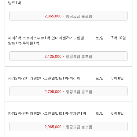
발트 1박
2,865,000 ~
항공요금 불포함
파리 2박 - 스트라스부르 1박 - 인터라켄 2박 - 그린델
토,일
7박 10일
발트 1박 - 루체른 1박
3,125,000 ~
항공요금 불포함
파리 2박 - 인터라켄 2박 - 그린델발트 1박 - 취리히
토,일
5박 8일
2,705,000 ~
항공요금 불포함
파리 2박 - 인터라켄 2박 - 그린델발트 1박 - 루체른 1박
토,일
6박 9일
2,965,000 ~
항공요금 불포함