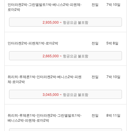
인터라켄 2박 - 그린델발트 1박 - 베니스 2박 - 피렌체 -
전일
7박 10일
로마 2박
2,935,000 ~
항공요금 불포함
인터라켄 2박 - 피렌체 1박 - 로마 2박
전일
5박 8일
2,665,000 ~
항공요금 불포함
취리히 - 루체른 1박 - 인터라켄 2박 - 베니스 2박 - 피렌
전일
7박 10일
체 - 로마 2박
3,045,000 ~
항공요금 불포함
취리히 - 루체른 1박 - 인터라켄 2박 - 그린델발트 1박 -
전일
8박 11일
베니스 2박 - 피렌체 - 로마 2박