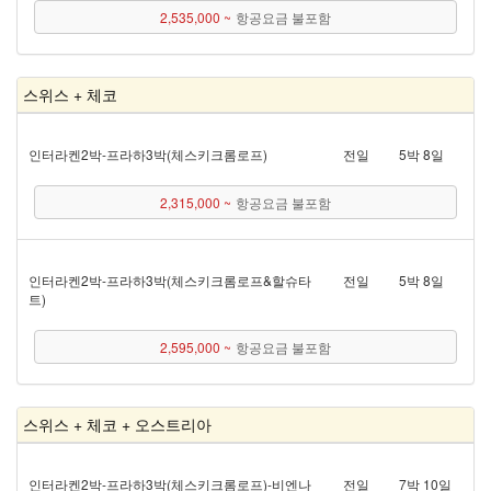
2,535,000 ~
항공요금 불포함
스위스 + 체코
인터라켄 2박 - 프라하 3박(체스키크롬로프)
전일
5박 8일
2,315,000 ~
항공요금 불포함
인터라켄 2박 - 프라하 3박(체스키크롬로프&할슈타
전일
5박 8일
트)
2,595,000 ~
항공요금 불포함
스위스 + 체코 + 오스트리아
인터라켄 2박 - 프라하 3박(체스키크롬로프) - 비엔나
전일
7박 10일