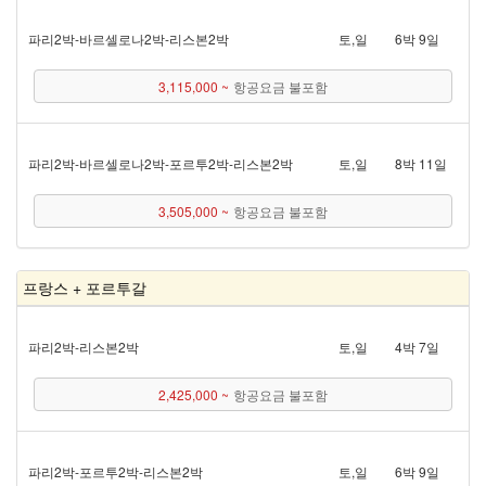
파리 2박 - 바르셀로나 2박 - 리스본 2박
토,일
6박 9일
3,115,000 ~
항공요금 불포함
파리 2박 - 바르셀로나 2박 - 포르투 2박 - 리스본 2박
토,일
8박 11일
3,505,000 ~
항공요금 불포함
프랑스 + 포르투갈
파리 2박 - 리스본 2박
토,일
4박 7일
2,425,000 ~
항공요금 불포함
파리 2박 - 포르투 2박 - 리스본 2박
토,일
6박 9일