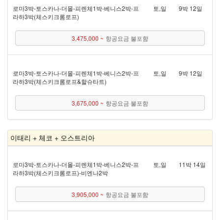
로마 3박 - 토스카나 - 더몰 - 피렌체 1박 - 베니스 2박 - 프
토,일
9박 12일
라하 3박(체스키크롬로프)
3,475,000 ~
항공요금 불포함
로마 3박 - 토스카나 - 더몰 - 피렌체 1박 - 베니스 2박 - 프
토,일
9박 12일
라하 3박(체스키크롬로프&할슈타트)
3,675,000 ~
항공요금 불포함
이태리 + 체코 + 오스트리아
로마 3박 - 토스카나 - 더몰 - 피렌체 1박 - 베니스 2박 - 프
토,일
11박 14일
라하 3박(체스키크롬로프) - 비엔나 2박
3,905,000 ~
항공요금 불포함