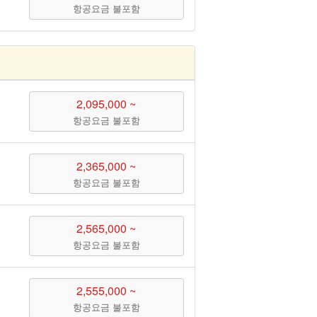
항공요금 불포함
2,095,000 ~
항공요금 불포함
2,365,000 ~
항공요금 불포함
2,565,000 ~
항공요금 불포함
2,555,000 ~
항공요금 불포함