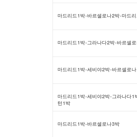
마드리드 1박 - 바르셀로나 2박 - 마드
마드리드 1박 - 그라나다 2박 - 바르셀로
마드리드 1박 - 세비야 2박 - 바르셀로나
마드리드 1박 - 세비야 2박 - 그라나다 1
턴 1박
마드리드 1박 - 바르셀로나 3박