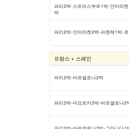
파리 2박 - 스트라스부르 1박 - 인터라켄 2박
박
파리 2박 - 인터라켄 2박 - 피렌체 1박 - 
프랑스 + 스페인
파리 2박 - 바르셀로나 2박
파리 2박 - 마요르카 2박 - 바르셀로나 2
파리 2박 - 바르셀로나 2박 - 그라나다 1박