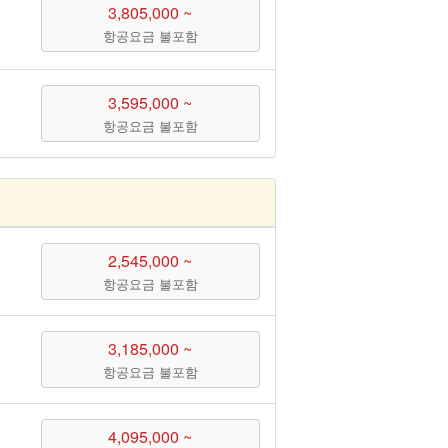
3,805,000 ~
항공요금 불포함
3,595,000 ~
항공요금 불포함
2,545,000 ~
항공요금 불포함
3,185,000 ~
항공요금 불포함
4,095,000 ~