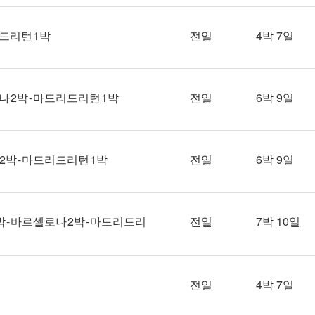
리드리턴 1박
전일
4박 7일
나 2박 - 마드리드리턴 1박
전일
6박 9일
 2박 - 마드리드리턴 1박
전일
6박 9일
박 - 바르셀로나 2박 - 마드리드리
전일
7박 10일
전일
4박 7일