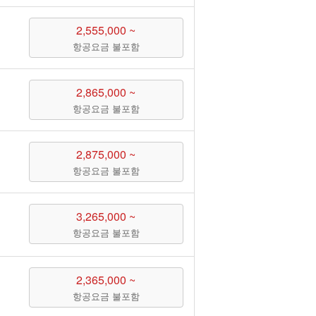
2,555,000 ~
항공요금 불포함
2,865,000 ~
항공요금 불포함
2,875,000 ~
항공요금 불포함
3,265,000 ~
항공요금 불포함
2,365,000 ~
항공요금 불포함