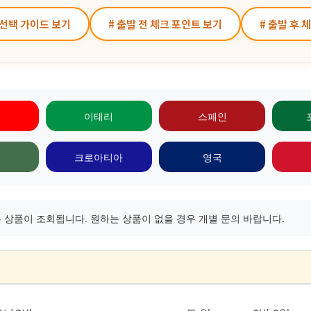
 선택 가이드 보기
# 출발 전 체크 포인트 보기
# 출발 후 
이태리
스페인
크로아티아
영국
상품이 조회됩니다. 원하는 상품이 없을 경우 개별 문의 바랍니다.