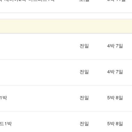
전일
4박 7일
전일
4박 7일
 1박
전일
5박 8일
드 1박
전일
5박 8일