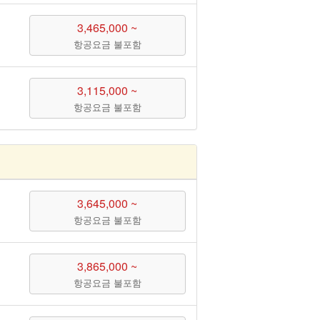
3,465,000 ~
항공요금 불포함
3,115,000 ~
항공요금 불포함
3,645,000 ~
항공요금 불포함
3,865,000 ~
항공요금 불포함