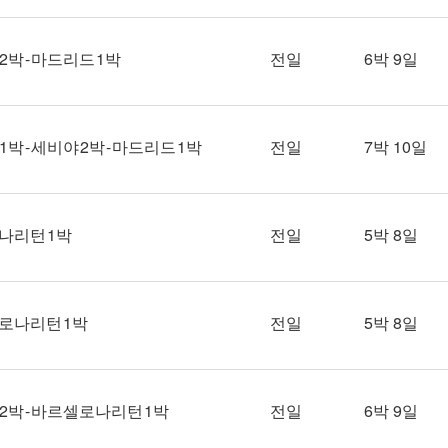
2박 - 마드리드 1박
전일
6박 9일
1박 - 세비야 2박 - 마드리드 1박
전일
7박 10일
로나리턴 1박
전일
5박 8일
셀로나리턴 1박
전일
5박 8일
 2박 - 바르셀로나리턴 1박
전일
6박 9일