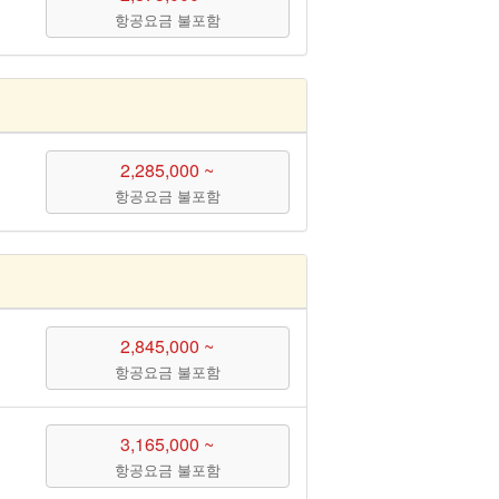
항공요금 불포함
2,285,000 ~
항공요금 불포함
2,845,000 ~
항공요금 불포함
3,165,000 ~
항공요금 불포함