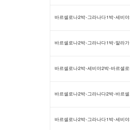
바르셀로나 2박 - 그라나다 1박 - 세비야 
바르셀로나 2박 - 그라나다 1박 - 말라가 
바르셀로나 2박 - 세비야 2박 - 바르셀
바르셀로나 2박 - 그라나다 2박 - 바르
바르셀로나 2박 - 그라나다 1박 - 세비야