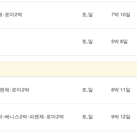
 - 로마 2박
토,일
7박 10일
토,일
5박 8일
피렌체 - 로마 2박
토,일
8박 11일
- 베니스 2박 - 피렌체 - 로마 2박
토,일
9박 12일