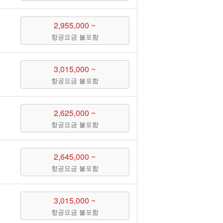
2,955,000 ~
항공요금 불포함
3,015,000 ~
항공요금 불포함
2,625,000 ~
항공요금 불포함
2,645,000 ~
항공요금 불포함
3,015,000 ~
항공요금 불포함