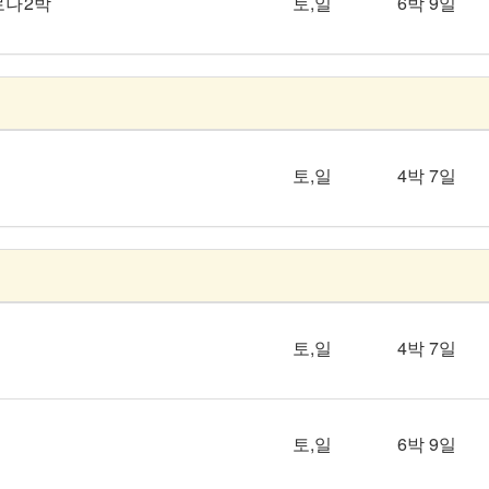
로나 2박
토,일
6박 9일
토,일
4박 7일
토,일
4박 7일
토,일
6박 9일