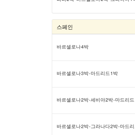
스페인
바르셀로나 4박
바르셀로나 3박 - 마드리드 1박
바르셀로나 2박 - 세비야 2박 - 마드리드
바르셀로나 2박 - 그라나다 2박 - 마드리