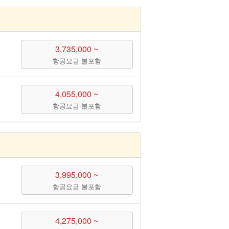
3,735,000 ~
항공요금 불포함
4,055,000 ~
항공요금 불포함
3,995,000 ~
항공요금 불포함
4,275,000 ~