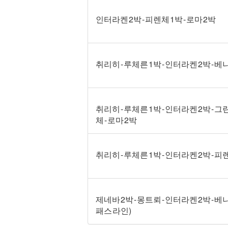
인터라켄 2박 - 피렌체 1박 - 로마 2박
취리히 - 루체른 1박 - 인터라켄 2박 - 베니
취리히 - 루체른 1박 - 인터라켄 2박 - 그
체 - 로마 2박
취리히 - 루체른 1박 - 인터라켄 2박 - 피렌
제네바 2박 - 몽트뢰 - 인터라켄 2박 - 베
패스 라인)