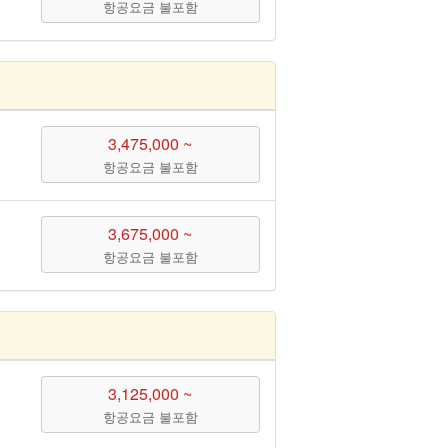
항공요금 불포함
3,475,000 ~
항공요금 불포함
3,675,000 ~
항공요금 불포함
3,125,000 ~
항공요금 불포함