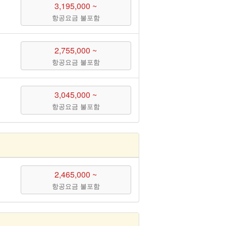
3,195,000 ~
항공요금 불포함
2,755,000 ~
항공요금 불포함
3,045,000 ~
항공요금 불포함
2,465,000 ~
항공요금 불포함