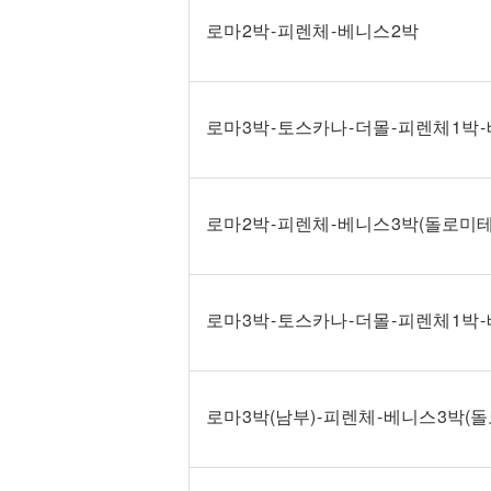
로마 2박 - 피렌체 - 베니스 2박
로마 3박 - 토스카나 - 더몰 - 피렌체 1박 
로마 2박 - 피렌체 - 베니스 3박(돌로미테
로마 3박 - 토스카나 - 더몰 - 피렌체 1박
로마 3박(남부) - 피렌체 - 베니스 3박(