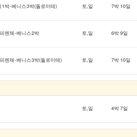
체 1박 - 베니스 3박(돌로미테)
토,일
7박 10일
- 피렌체 - 베니스 2박
토,일
6박 9일
 - 피렌체 - 베니스 3박(돌로미테)
토,일
7박 10일
토,일
4박 7일