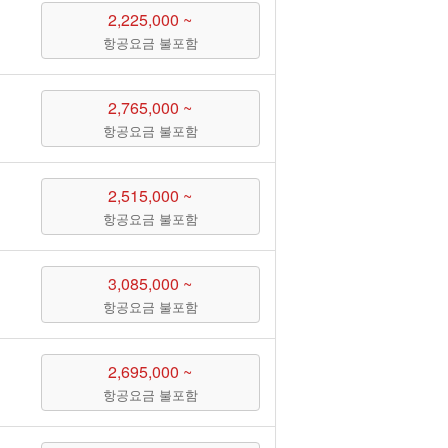
2,225,000 ~
항공요금 불포함
2,765,000 ~
항공요금 불포함
2,515,000 ~
항공요금 불포함
3,085,000 ~
항공요금 불포함
2,695,000 ~
항공요금 불포함