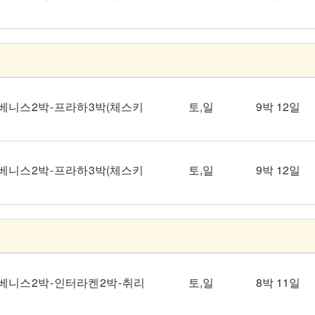
 - 베니스 2박 - 프라하 3박(체스키
토,일
9박 12일
 - 베니스 2박 - 프라하 3박(체스키
토,일
9박 12일
- 베니스 2박 - 인터라켄 2박 - 취리
토,일
8박 11일