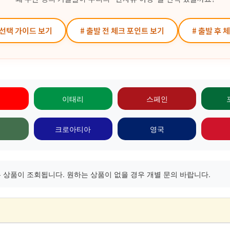
 선택 가이드 보기
# 출발 전 체크 포인트 보기
# 출발 후 
이태리
스페인
크로아티아
영국
상품이 조회됩니다. 원하는 상품이 없을 경우 개별 문의 바랍니다.