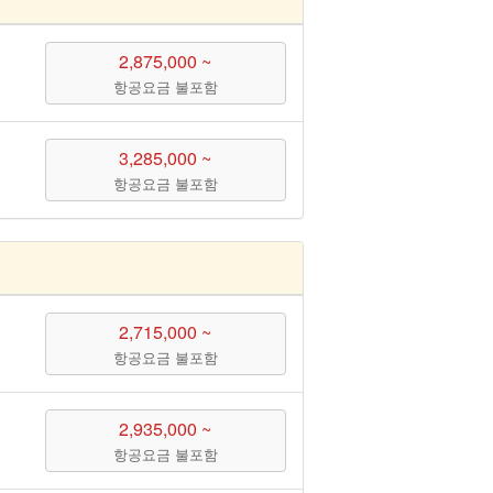
2,875,000 ~
항공요금 불포함
3,285,000 ~
항공요금 불포함
2,715,000 ~
항공요금 불포함
2,935,000 ~
항공요금 불포함