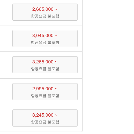
2,665,000 ~
항공요금 불포함
3,045,000 ~
항공요금 불포함
3,265,000 ~
항공요금 불포함
2,995,000 ~
항공요금 불포함
3,245,000 ~
항공요금 불포함