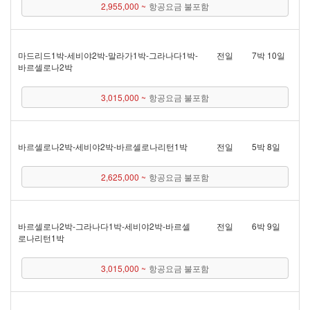
2,955,000 ~
항공요금 불포함
마드리드 1박 - 세비야 2박 - 말라가 1박 - 그라나다 1박 -
전일
7박 10일
바르셀로나 2박
3,015,000 ~
항공요금 불포함
바르셀로나 2박 - 세비야 2박 - 바르셀로나리턴 1박
전일
5박 8일
2,625,000 ~
항공요금 불포함
바르셀로나 2박 - 그라나다 1박 - 세비야 2박 - 바르셀
전일
6박 9일
로나리턴 1박
3,015,000 ~
항공요금 불포함