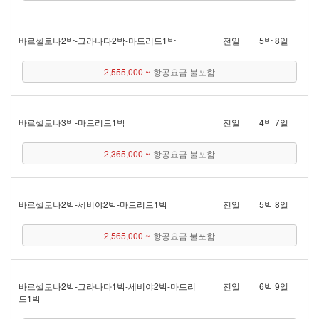
바르셀로나 2박 - 그라나다 2박 - 마드리드 1박
전일
5박 8일
2,555,000 ~
항공요금 불포함
바르셀로나 3박 - 마드리드 1박
전일
4박 7일
2,365,000 ~
항공요금 불포함
바르셀로나 2박 - 세비야 2박 - 마드리드 1박
전일
5박 8일
2,565,000 ~
항공요금 불포함
바르셀로나 2박 - 그라나다 1박 - 세비야 2박 - 마드리
전일
6박 9일
드 1박