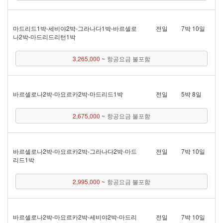
마드리드 1박 - 세비야 2박 - 그라나다 1박 - 바르셀로
전일
7박 10일
나 2박 - 마드리드리턴 1박
3,265,000 ~
항공요금 불포함
바르셀로나 2박 - 마요르카 2박 - 마드리드 1박
전일
5박 8일
2,675,000 ~
항공요금 불포함
바르셀로나 2박 - 마요르카 2박 - 그라나다 2박 - 마드
전일
7박 10일
리드 1박
2,995,000 ~
항공요금 불포함
바르셀로나 2박 - 마요르카 2박 - 세비야 2박 - 마드리
전일
7박 10일