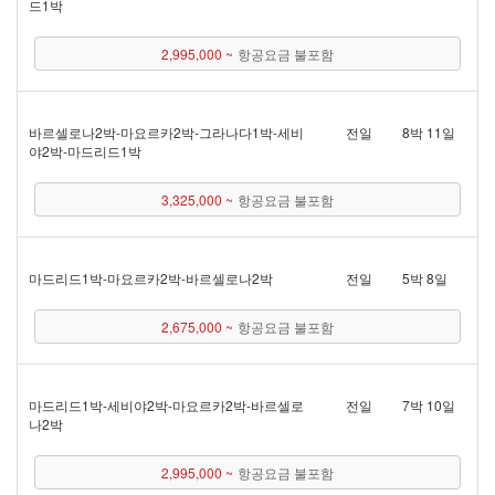
드 1박
2,995,000 ~
항공요금 불포함
바르셀로나 2박 - 마요르카 2박 - 그라나다 1박 - 세비
전일
8박 11일
야 2박 - 마드리드 1박
3,325,000 ~
항공요금 불포함
마드리드 1박 - 마요르카 2박 - 바르셀로나 2박
전일
5박 8일
2,675,000 ~
항공요금 불포함
마드리드 1박 - 세비야 2박 - 마요르카 2박 - 바르셀로
전일
7박 10일
나 2박
2,995,000 ~
항공요금 불포함