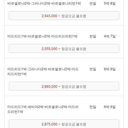
바르셀로나 2박 - 그라나다 2박 - 바르셀로나리턴 1박
전일
5박 8일
2,645,000 ~
항공요금 불포함
마드리드 1박 - 바르셀로나 2박 - 마드리드리턴 1박
전일
4박 7일
2,555,000 ~
항공요금 불포함
마드리드 1박 - 그라나다 2박 - 바르셀로나 2박 - 마드
전일
6박 9일
리드리턴 1박
2,865,000 ~
항공요금 불포함
마드리드 1박 - 세비야 2박 - 바르셀로나 2박 - 마드리
전일
6박 9일
드리턴 1박
2,875,000 ~
항공요금 불포함