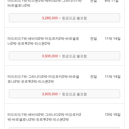
마드리드 1박 - 리스본 2박 - 세비야 2박 - 그라나다 1박 -
전일
8박 11일
바르셀로나 2박
3,285,000 ~
항공요금 불포함
마드리드 1박 - 세비야 2박 - 마요르카 2박 - 바르셀로
전일
11박 14일
나 2박 - 포르투 2박 - 리스본 2박
3,935,000 ~
항공요금 불포함
마드리드 1박 - 그라나다 2박 - 마요르카 2박 - 바르셀
전일
11박 14일
로나 2박 - 포르투 2박 - 리스본 2박
3,905,000 ~
항공요금 불포함
마드리드 1박 - 세비야 2박 - 그라나다 2박 - 마요르카 2
13박 16일
박 - 바르셀로나 2박 - 포르투 2박 - 리스본 2박