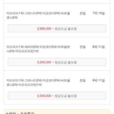
마드리드 1박 - 그라나다 2박 - 마요르카 2박 - 바르셀
전일
7박 10일
로나 2박
2,995,000 ~
항공요금 불포함
마드리드 1박 - 세비야 2박 - 마요르카 2박 - 바르셀로
전일
8박 11일
나 2박 - 마드리드리턴 1박
3,305,000 ~
항공요금 불포함
마드리드 1박 - 그라나다 2박 - 마요르카 2박 - 바르셀
전일
8박 11일
로나 2박 - 마드리드리턴 1박
3,305,000 ~
항공요금 불포함
스페인 + 포르투갈