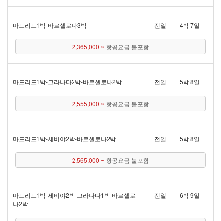
마드리드 1박 - 바르셀로나 3박
전일
4박 7일
2,365,000 ~
항공요금 불포함
마드리드 1박 - 그라나다 2박 - 바르셀로나 2박
전일
5박 8일
2,555,000 ~
항공요금 불포함
마드리드 1박 - 세비야 2박 - 바르셀로나 2박
전일
5박 8일
2,565,000 ~
항공요금 불포함
마드리드 1박 - 세비야 2박 - 그라나다 1박 - 바르셀로
전일
6박 9일
나 2박