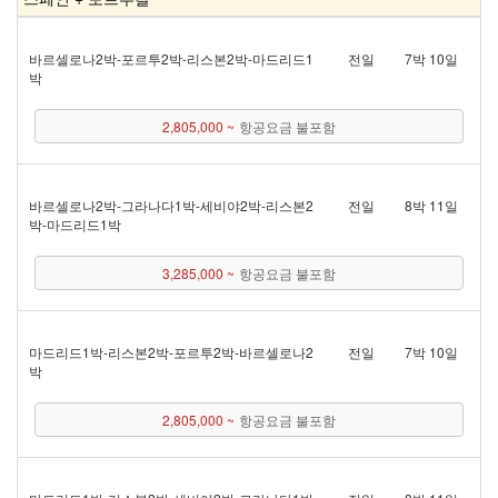
바르셀로나 2박 - 포르투 2박 - 리스본 2박 - 마드리드 1
전일
7박 10일
박
2,805,000 ~
항공요금 불포함
바르셀로나 2박 - 그라나다 1박 - 세비야 2박 - 리스본 2
전일
8박 11일
박 - 마드리드 1박
3,285,000 ~
항공요금 불포함
마드리드 1박 - 리스본 2박 - 포르투 2박 - 바르셀로나 2
전일
7박 10일
박
2,805,000 ~
항공요금 불포함