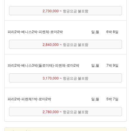
2,730,000 ~
항공요금 불포함
파리 2박 - 베니스 2박 - 피렌체 - 로마 2박
일,월
6박 8일
2,840,000 ~
항공요금 불포함
파리 2박 - 베니스 3박(돌로미테) - 피렌체 - 로마 2박
일,월
7박 9일
3,170,000 ~
항공요금 불포함
파리 2박 - 피렌체 1박 - 로마 2박
일,월
5박 7일
2,780,000 ~
항공요금 불포함