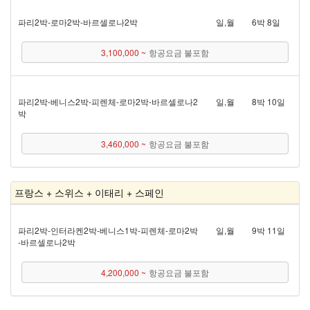
파리 2박 - 로마 2박 - 바르셀로나 2박
일,월
6박 8일
3,100,000 ~
항공요금 불포함
파리 2박 - 베니스 2박 - 피렌체 - 로마 2박 - 바르셀로나 2
일,월
8박 10일
박
3,460,000 ~
항공요금 불포함
프랑스 + 스위스 + 이태리 + 스페인
파리 2박 - 인터라켄 2박 - 베니스 1박 - 피렌체 - 로마 2박
일,월
9박 11일
- 바르셀로나 2박
4,200,000 ~
항공요금 불포함