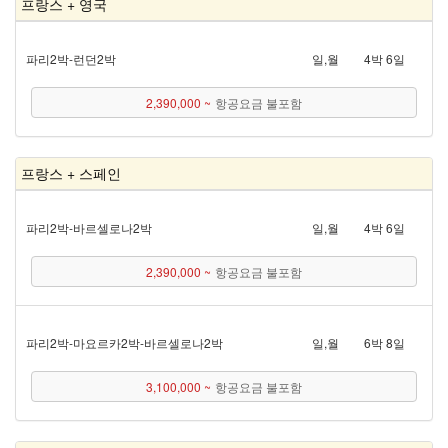
프랑스 + 영국
파리 2박 - 런던 2박
일,월
4박 6일
2,390,000 ~
항공요금 불포함
프랑스 + 스페인
파리 2박 - 바르셀로나 2박
일,월
4박 6일
2,390,000 ~
항공요금 불포함
파리 2박 - 마요르카 2박 - 바르셀로나 2박
일,월
6박 8일
3,100,000 ~
항공요금 불포함