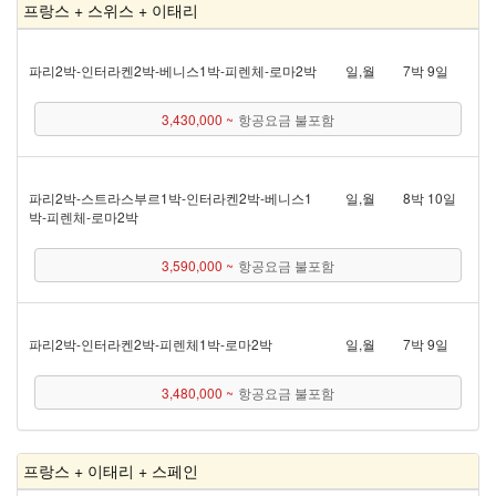
프랑스 + 스위스 + 이태리
파리 2박 - 인터라켄 2박 - 베니스 1박 - 피렌체 - 로마 2박
일,월
7박 9일
3,430,000 ~
항공요금 불포함
파리 2박 - 스트라스부르 1박 - 인터라켄 2박 - 베니스 1
일,월
8박 10일
박 - 피렌체 - 로마 2박
3,590,000 ~
항공요금 불포함
파리 2박 - 인터라켄 2박 - 피렌체 1박 - 로마 2박
일,월
7박 9일
3,480,000 ~
항공요금 불포함
프랑스 + 이태리 + 스페인