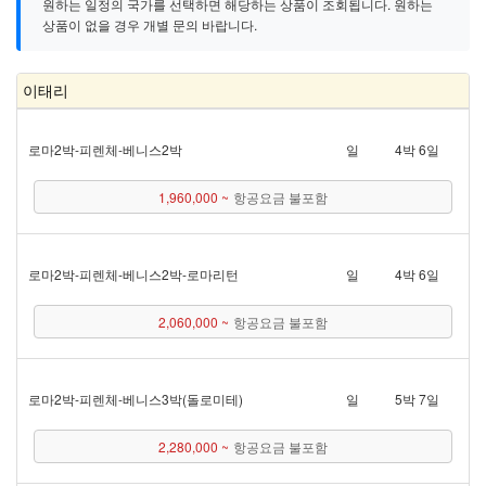
원하는 일정의 국가를 선택하면 해당하는 상품이 조회됩니다. 원하는
상품이 없을 경우 개별 문의 바랍니다.
이태리
로마 2박 - 피렌체 - 베니스 2박
일
4박 6일
1,960,000 ~
항공요금 불포함
로마 2박 - 피렌체 - 베니스 2박 - 로마리턴
일
4박 6일
2,060,000 ~
항공요금 불포함
로마 2박 - 피렌체 - 베니스 3박(돌로미테)
일
5박 7일
2,280,000 ~
항공요금 불포함